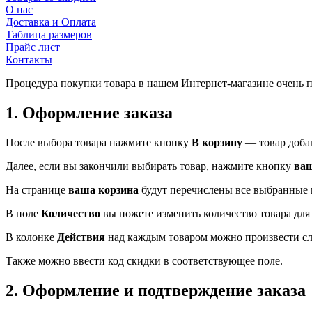
О нас
Доставка и Оплата
Таблица размеров
Прайс лист
Контакты
Процедура покупки товара в нашем Интернет-магазине очень пр
1. Оформление заказа
После выбора товара нажмите кнопку
В корзину
— товар добав
Далее, если вы закончили выбирать товар, нажмите кнопку
ваш
На странице
ваша корзина
будут перечислены все выбранные 
В поле
Количество
вы пожете изменить количество товара для
В колонке
Действия
над каждым товаром можно произвести с
Также можно ввести код скидки в соответствующее поле.
2. Оформление и подтверждение заказа