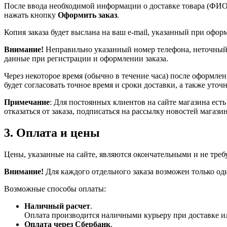
После ввода необходимой информации о доставке товара (ФИО п
нажать кнопку
Оформить заказ
.
Копия заказа будет выслана на ваш e-mail, указанный при офор
Внимание!
Неправильно указанный номер телефона, неточный 
данные при регистрации и оформлении заказа.
Через некоторое время (обычно в течение часа) после оформл
будет согласовать точное время и сроки доставки, а также уточн
Примечание
: Для постоянных клиентов на сайте магазина ест
отказаться от заказа, подписаться на рассылку новостей магазин
3. Оплата и цены
Цены, указанные на сайте, являются окончательными и не треб
Внимание!
Для каждого отдельного заказа возможен только од
Возможные способы оплаты:
Наличный расчет
.
Оплата производится наличными курьеру при доставке ил
Оплата через Сбербанк
.