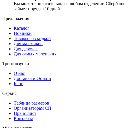
Вы можете оплатить заказ в любом отделении Сбербанка. З
займет порядка 10 дней.
Предложения
Каталог
Новинки
Товары со скидкой
Для мальчиков
Для девочек
Для самых маленьких
Три ползунка
О нас
Доставка и Оплата
Блог
Сервис
Таблица размеров
Организаторам СП
Прайс-лист
Контакты