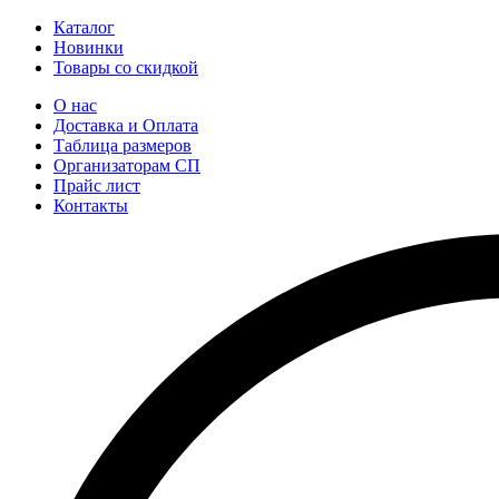
Каталог
Новинки
Товары со скидкой
О нас
Доставка и Оплата
Таблица размеров
Организаторам СП
Прайс лист
Контакты