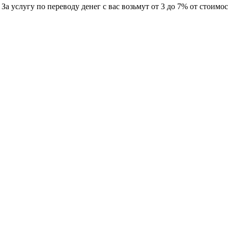
а услугу по переводу денег с вас возьмут от 3 до 7% от стоимос