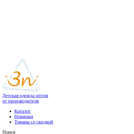
Детская одежда оптом
от производителя
Каталог
Новинки
Товары со скидкой
Поиск