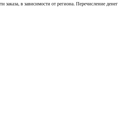
ти заказа, в зависимости от региона. Перечисление денег