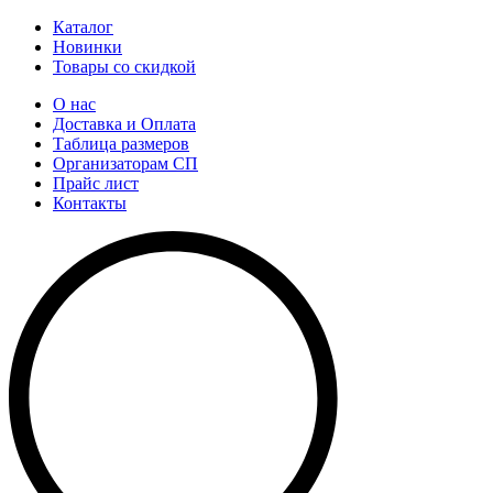
Каталог
Новинки
Товары со скидкой
О нас
Доставка и Оплата
Таблица размеров
Организаторам СП
Прайс лист
Контакты