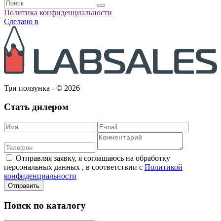
Политика конфиденциальности
Сделано в
Три ползунка - © 2026
Стать дилером
Отправляя заявку, я соглашаюсь на обработку
персональных данных , в соответствии с
Политикой
конфиденциальности
Отправить
Поиск по каталогу