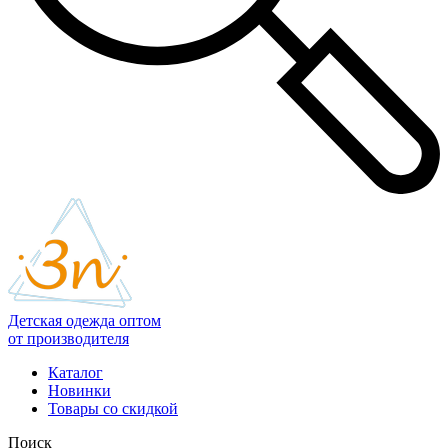
Детская одежда оптом
от производителя
Каталог
Новинки
Товары со скидкой
Поиск