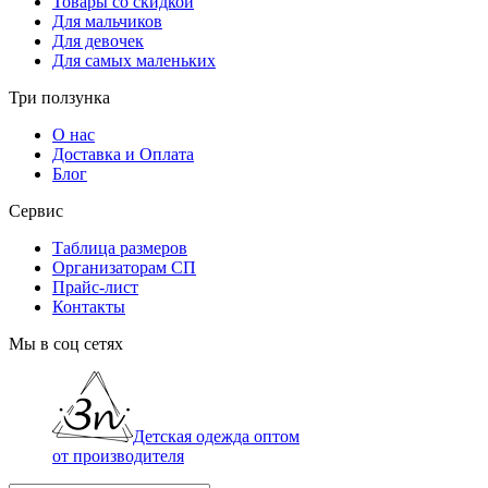
Товары со скидкой
Для мальчиков
Для девочек
Для самых маленьких
Три ползунка
О нас
Доставка и Оплата
Блог
Сервис
Таблица размеров
Организаторам СП
Прайс-лист
Контакты
Мы в соц сетях
Детская одежда оптом
от производителя