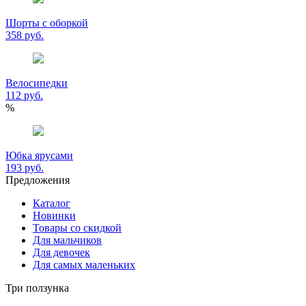
Шорты с оборкой
358 руб.
Велосипедки
112 руб.
%
Юбка ярусами
193 руб.
Предложения
Каталог
Новинки
Товары со скидкой
Для мальчиков
Для девочек
Для самых маленьких
Три ползунка