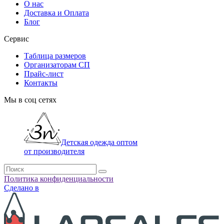
О нас
Доставка и Оплата
Блог
Сервис
Таблица размеров
Организаторам СП
Прайс-лист
Контакты
Мы в соц сетях
Детская одежда оптом
от производителя
Политика конфиденциальности
Сделано в