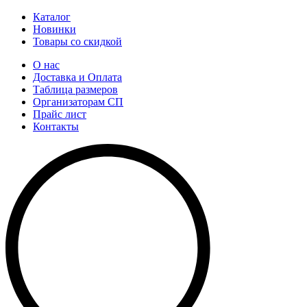
Каталог
Новинки
Товары со скидкой
О нас
Доставка и Оплата
Таблица размеров
Организаторам СП
Прайс лист
Контакты