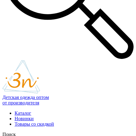
Детская одежда оптом
от производителя
Каталог
Новинки
Товары со скидкой
Поиск