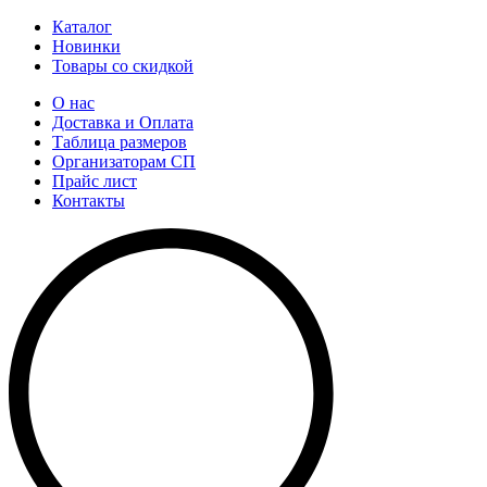
Каталог
Новинки
Товары со скидкой
О нас
Доставка и Оплата
Таблица размеров
Организаторам СП
Прайс лист
Контакты