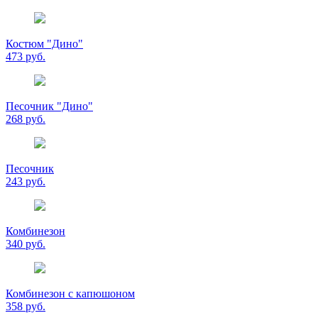
Костюм "Дино"
473 руб.
Песочник "Дино"
268 руб.
Песочник
243 руб.
Комбинезон
340 руб.
Комбинезон с капюшоном
358 руб.