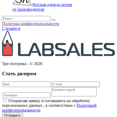
Детская одежда оптом
от производителя
Политика конфиденциальности
Сделано в
Три ползунка - © 2026
Стать дилером
Отправляя заявку, я соглашаюсь на обработку
персональных данных , в соответствии с
Политикой
конфиденциальности
Отправить