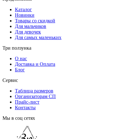
Каталог
Новинки
Товары со скидкой
Для мальчиков
Для девочек
Для самых маленьких
Три ползунка
О нас
Доставка и Оплата
Блог
Сервис
Таблица размеров
Организаторам СП
Прайс-лист
Контакты
Мы в соц сетях