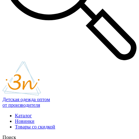
Детская одежда оптом
от производителя
Каталог
Новинки
Товары со скидкой
Поиск