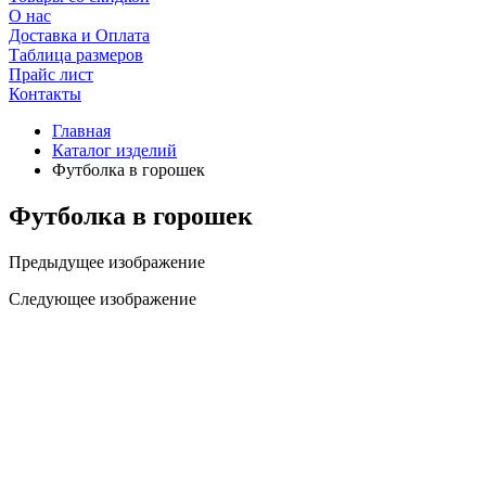
О нас
Доставка и Оплата
Таблица размеров
Прайс лист
Контакты
Главная
Каталог изделий
Футболка в горошек
Футболка в горошек
Предыдущее изображение
Следующее изображение