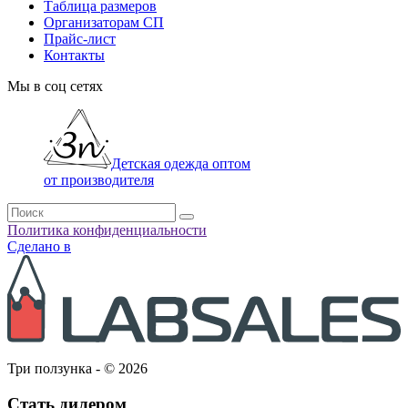
Таблица размеров
Организаторам СП
Прайс-лист
Контакты
Мы в соц сетях
Детская одежда оптом
от производителя
Политика конфиденциальности
Сделано в
Три ползунка - © 2026
Стать дилером