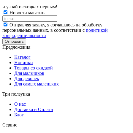
и узнай о скидках первым!
Новости магазина
Отправляя заявку, я соглашаюсь на обработку
персональных данных, в соответствии с
политикой
конфиденциальности
Отправить
Предложения
Каталог
Новинки
Товары со скидкой
Для мальчиков
Для девочек
Для самых маленьких
Три ползунка
О нас
Доставка и Оплата
Блог
Сервис