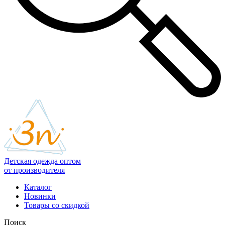
Детская одежда оптом
от производителя
Каталог
Новинки
Товары со скидкой
Поиск