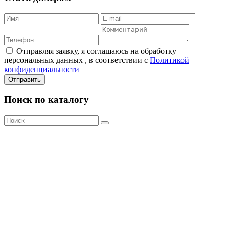
Отправляя заявку, я соглашаюсь на обработку
персональных данных , в соответствии с
Политикой
конфиденциальности
Отправить
Поиск по каталогу