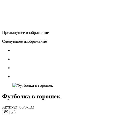
Предыдущее изображение
Следующее изображение
Футболка в горошек
Артикул: 05/3-133
189 руб.