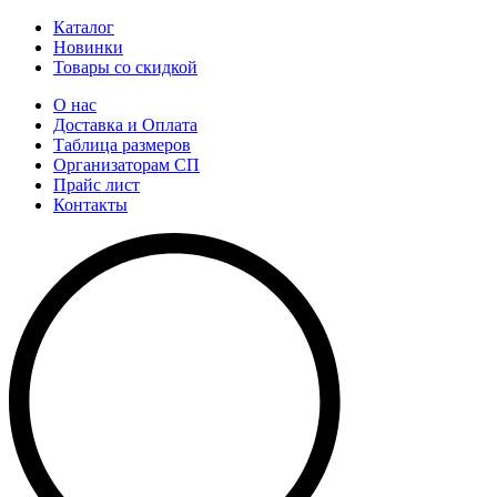
Каталог
Новинки
Товары со скидкой
О нас
Доставка и Оплата
Таблица размеров
Организаторам СП
Прайс лист
Контакты