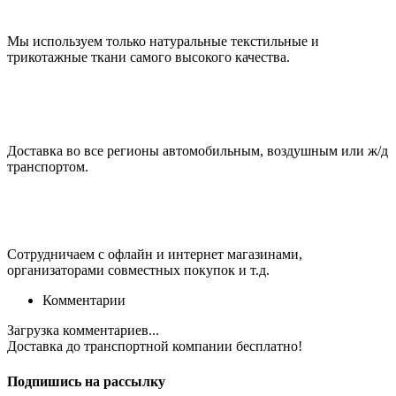
Мы используем только натуральные текстильные и
трикотажные ткани самого высокого качества.
Доставка во все регионы автомобильным, воздушным или ж/д
транспортом.
Сотрудничаем с офлайн и интернет магазинами,
организаторами совместных покупок и т.д.
Комментарии
Загрузка комментариев...
Доставка до транспортной компании
бесплатно!
Подпишись на рассылку