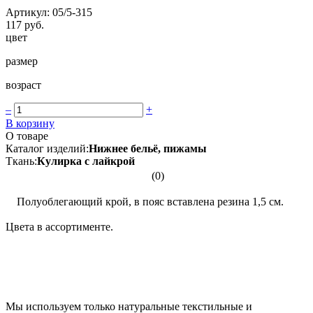
Артикул: 05/5-315
117 руб.
цвет
размер
возраст
–
+
В корзину
О товаре
Каталог изделий:
Нижнее бельё, пижамы
Ткань:
Кулирка с лайкрой
(0)
Полуоблегающий крой, в пояс вставлена резина 1,5 см.
Цвета в ассортименте.
Мы используем только натуральные текстильные и