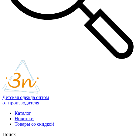
Детская одежда оптом
от производителя
Каталог
Новинки
Товары со скидкой
Поиск