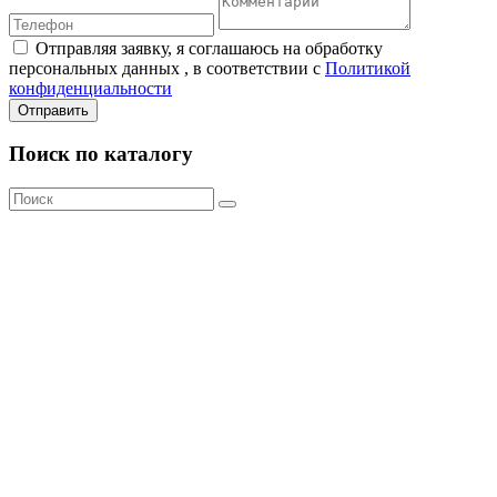
Отправляя заявку, я соглашаюсь на обработку
персональных данных , в соответствии с
Политикой
конфиденциальности
Отправить
Поиск по каталогу