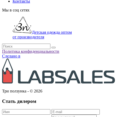
Контакты
Мы в соц сетях
Детская одежда оптом
от производителя
Политика конфиденциальности
Сделано в
Три ползунка - © 2026
Стать дилером