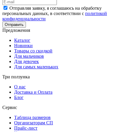
Отправляя заявку, я соглашаюсь на обработку
персональных данных, в соответствии с
политикой
конфиденциальности
Отправить
Предложения
Каталог
Новинки
Товары со скидкой
Для мальчиков
Для девочек
Для самых маленьких
Три ползунка
О нас
Доставка и Оплата
Блог
Сервис
Таблица размеров
Организаторам СП
Прайс-лист