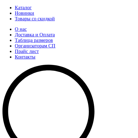
Каталог
Новинки
Товары со скидкой
О нас
Доставка и Оплата
Таблица размеров
Организаторам СП
Прайс лист
Контакты