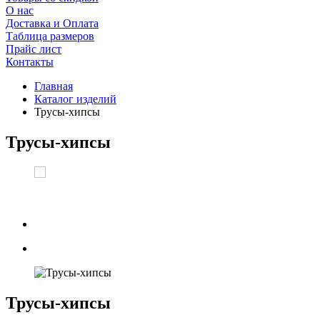
О нас
Доставка и Оплата
Таблица размеров
Прайс лист
Контакты
Главная
Каталог изделий
Трусы-хипсы
Трусы-хипсы
Трусы-хипсы