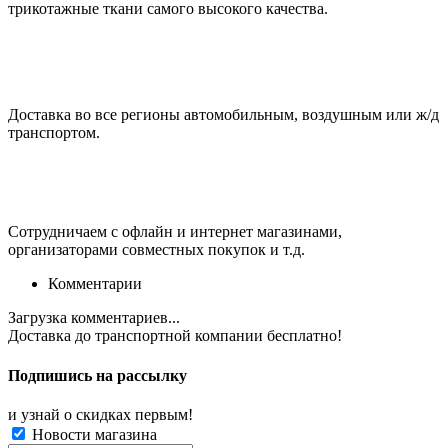
трикотажные ткани самого высокого качества.
Доставка во все регионы автомобильным, воздушным или ж/д
транспортом.
Сотрудничаем с офлайн и интернет магазинами,
организаторами совместных покупок и т.д.
Комментарии
Загрузка комментариев...
Доставка до транспортной компании
бесплатно!
Подпишись на рассылку
и узнай о скидках первым!
Новости магазина