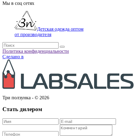
Мы в соц сетях
Детская одежда оптом
от производителя
Политика конфиденциальности
Сделано в
Три ползунка - © 2026
Стать дилером