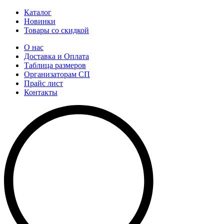
Каталог
Новинки
Товары со скидкой
О нас
Доставка и Оплата
Таблица размеров
Организаторам СП
Прайс лист
Контакты