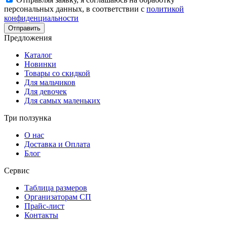
персональных данных, в соответствии с
политикой
конфиденциальности
Отправить
Предложения
Каталог
Новинки
Товары со скидкой
Для мальчиков
Для девочек
Для самых маленьких
Три ползунка
О нас
Доставка и Оплата
Блог
Сервис
Таблица размеров
Организаторам СП
Прайс-лист
Контакты