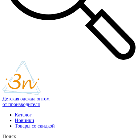
Детская одежда оптом
от производителя
Каталог
Новинки
Товары со скидкой
Поиск