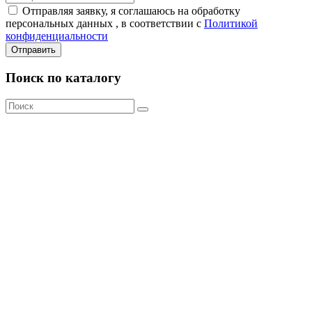
Отправляя заявку, я соглашаюсь на обработку
персональных данных , в соответствии с
Политикой
конфиденциальности
Отправить
Поиск по каталогу