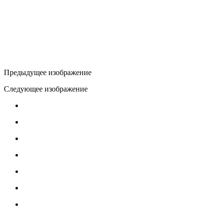
Предыдущее изображение
Следующее изображение