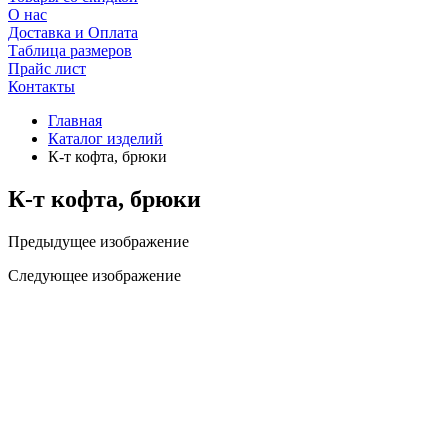
О нас
Доставка и Оплата
Таблица размеров
Прайс лист
Контакты
Главная
Каталог изделий
К-т кофта, брюки
К-т кофта, брюки
Предыдущее изображение
Следующее изображение