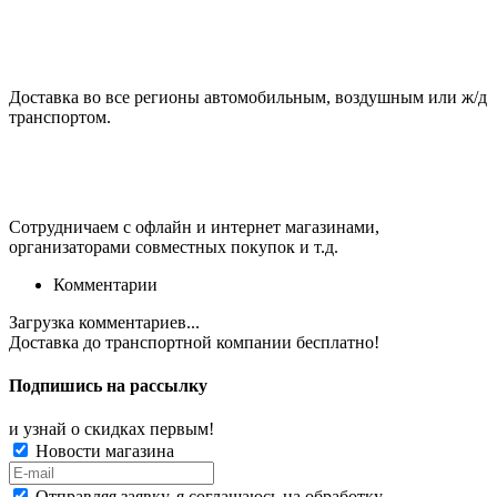
Доставка во все регионы автомобильным, воздушным или ж/д
транспортом.
Сотрудничаем с офлайн и интернет магазинами,
организаторами совместных покупок и т.д.
Комментарии
Загрузка комментариев...
Доставка до транспортной компании
бесплатно!
Подпишись на рассылку
и узнай о скидках первым!
Новости магазина
Отправляя заявку, я соглашаюсь на обработку