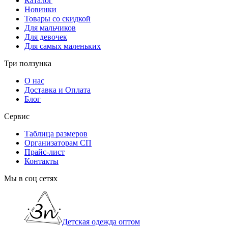
Каталог
Новинки
Товары со скидкой
Для мальчиков
Для девочек
Для самых маленьких
Три ползунка
О нас
Доставка и Оплата
Блог
Сервис
Таблица размеров
Организаторам СП
Прайс-лист
Контакты
Мы в соц сетях
Детская одежда оптом