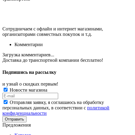
Сотрудничаем с офлайн и интернет магазинами,
организаторами совместных покупок и т.д.
Комментарии
Загрузка комментариев...
Доставка до транспортной компании
бесплатно!
Подпишись на рассылку
и узнай о скидках первым!
Новости магазина
Отправляя заявку, я соглашаюсь на обработку
персональных данных, в соответствии с
политикой
конфиденциальности
Отправить
Предложения