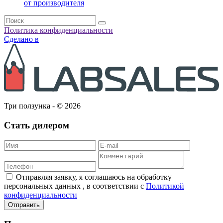
от производителя
Политика конфиденциальности
Сделано в
Три ползунка - © 2026
Стать дилером
Отправляя заявку, я соглашаюсь на обработку
персональных данных , в соответствии с
Политикой
конфиденциальности
Отправить