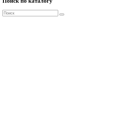
Поиск по каталогу