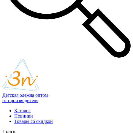
Детская одежда оптом
от производителя
Каталог
Новинки
Товары со скидкой
Поиск