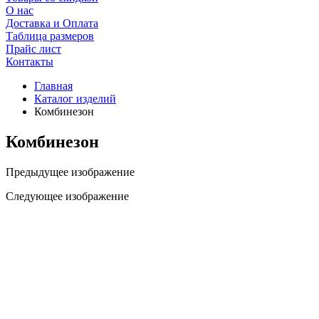
О нас
Доставка и Оплата
Таблица размеров
Прайс лист
Контакты
Главная
Каталог изделий
Комбинезон
Комбинезон
Предыдущее изображение
Следующее изображение