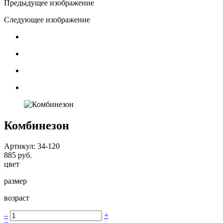
Предыдущее изображение
Следующее изображение
Комбинезон
Артикул: 34-120
885 руб.
цвет
размер
возраст
–
+