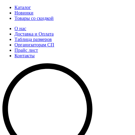
Каталог
Новинки
Товары со скидкой
О нас
Доставка и Оплата
Таблица размеров
Организаторам СП
Прайс лист
Контакты