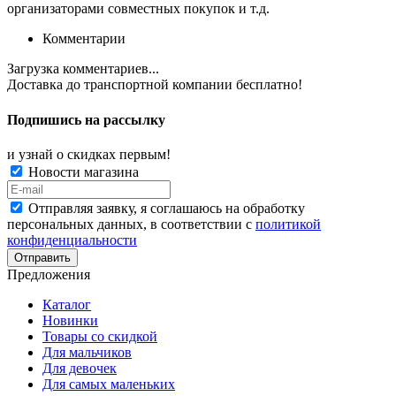
организаторами совместных покупок и т.д.
Комментарии
Загрузка комментариев...
Доставка до транспортной компании
бесплатно!
Подпишись на рассылку
и узнай о скидках первым!
Новости магазина
Отправляя заявку, я соглашаюсь на обработку
персональных данных, в соответствии с
политикой
конфиденциальности
Отправить
Предложения
Каталог
Новинки
Товары со скидкой
Для мальчиков
Для девочек
Для самых маленьких