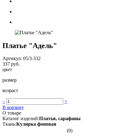
Платье "Адель"
Артикул: 05/3-332
337 руб.
цвет
размер
возраст
–
+
В корзину
О товаре
Каталог изделий:
Платья, сарафаны
Ткань:
Кулирка фоновая
(0)