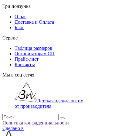
Три ползунка
О нас
Доставка и Оплата
Блог
Сервис
Таблица размеров
Организаторам СП
Прайс-лист
Контакты
Мы в соц сетях
Детская одежда оптом
от производителя
Политика конфиденциальности
Сделано в