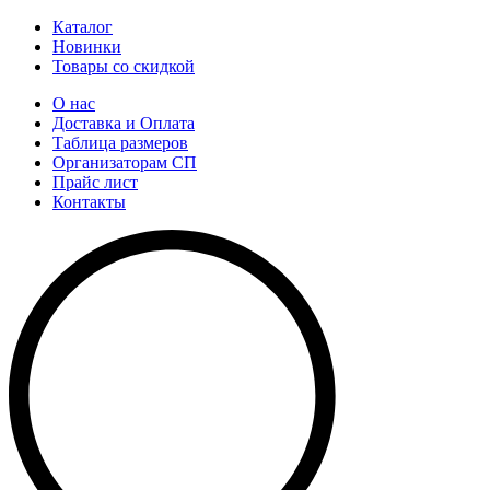
Каталог
Новинки
Товары со скидкой
О нас
Доставка и Оплата
Таблица размеров
Организаторам СП
Прайс лист
Контакты