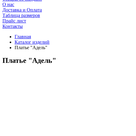
О нас
Доставка и Оплата
Таблица размеров
Прайс лист
Контакты
Главная
Каталог изделий
Платье "Адель"
Платье "Адель"