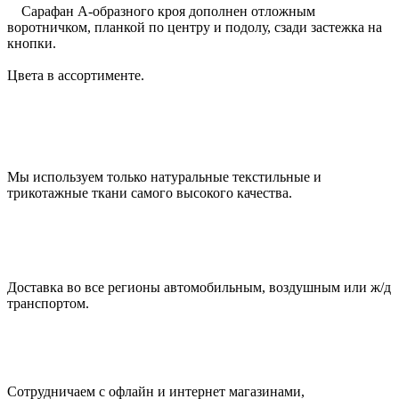
Сарафан А-образного кроя дополнен отложным
воротничком, планкой по центру и подолу, сзади застежка на
кнопки.
Цвета в ассортименте.
Мы используем только натуральные текстильные и
трикотажные ткани самого высокого качества.
Доставка во все регионы автомобильным, воздушным или ж/д
транспортом.
Сотрудничаем с офлайн и интернет магазинами,