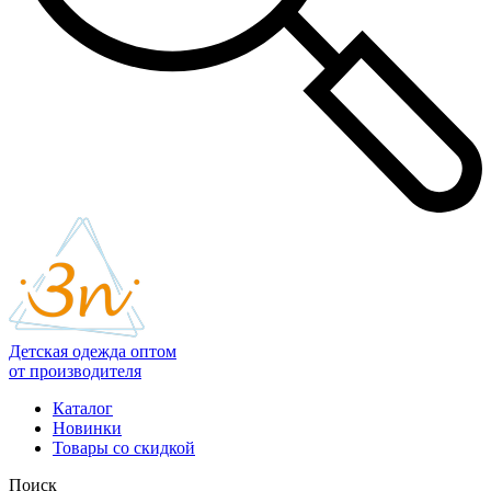
Детская одежда оптом
от производителя
Каталог
Новинки
Товары со скидкой
Поиск