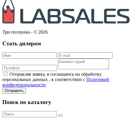
Три ползунка - © 2026
Стать дилером
Отправляя заявку, я соглашаюсь на обработку
персональных данных , в соответствии с
Политикой
конфиденциальности
Отправить
Поиск по каталогу