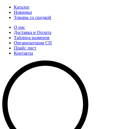
Каталог
Новинки
Товары со скидкой
О нас
Доставка и Оплата
Таблица размеров
Организаторам СП
Прайс лист
Контакты