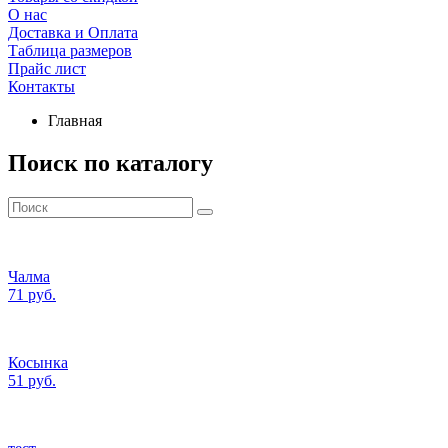
О нас
Доставка и Оплата
Таблица размеров
Прайс лист
Контакты
Главная
Поиск по каталогу
Чалма
71 руб.
Косынка
51 руб.