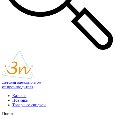
Детская одежда оптом
от производителя
Каталог
Новинки
Товары со скидкой
Поиск