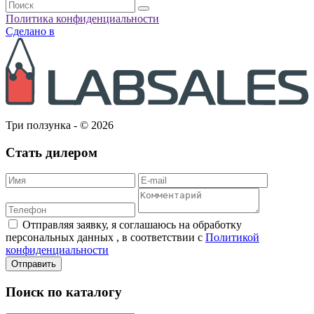
Политика конфиденциальности
Сделано в
Три ползунка - © 2026
Стать дилером
Отправляя заявку, я соглашаюсь на обработку
персональных данных , в соответствии с
Политикой
конфиденциальности
Отправить
Поиск по каталогу