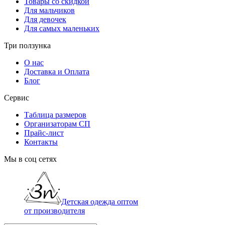
Товары со скидкой
Для мальчиков
Для девочек
Для самых маленьких
Три ползунка
О нас
Доставка и Оплата
Блог
Сервис
Таблица размеров
Организаторам СП
Прайс-лист
Контакты
Мы в соц сетях
Детская одежда оптом
от производителя